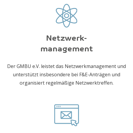
Netzwerk-
management
Der GMBU e.V. leistet das Netzwerkmanagement und
unterstützt insbesondere bei F&E-Anträgen und
organisiert regelmäßige Netzwerktreffen.