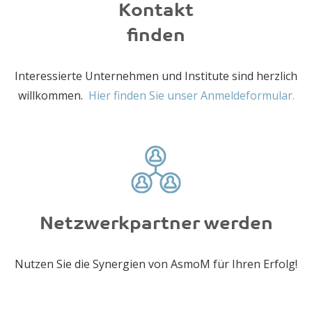
Kontakt
finden
Interessierte Unternehmen und Institute sind herzlich
willkommen.
Hier finden Sie unser Anmeldeformular.
Netzwerkpartner werden
Nutzen Sie die Synergien von AsmoM für Ihren Erfolg!